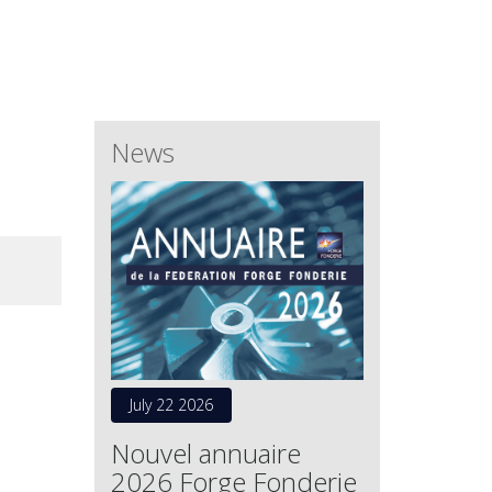
News
July 22 2026
Nouvel annuaire
2026 Forge Fonderie