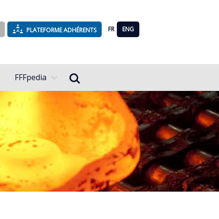
FR
ENG
PLATEFORME ADHÉRENTS
Rechercher...
FFFpedia