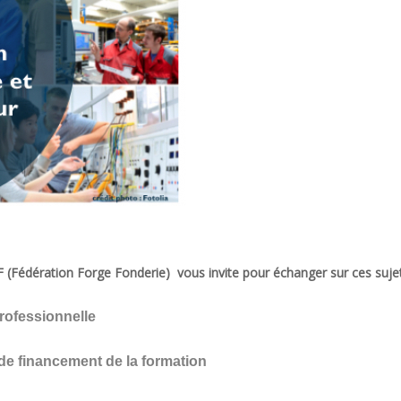
 (Fédération Forge Fonderie) vous invite pour échanger sur ces sujet
rofessionnelle
 de financement de la formation