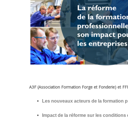
A3F (Association Formation Forge et Fonderie) et FFF
Les nouveaux acteurs de la formation p
Impact de la réforme sur les conditions