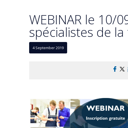
WEBINAR le 10/0
spécialistes de la
4 September 2019