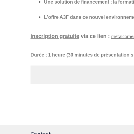
Une solution de financement : la format
L'offre A3F dans ce nouvel environnem
Inscription gratuite
via ce lien :
metalcorne
Durée : 1 heure (30 minutes de présentation 