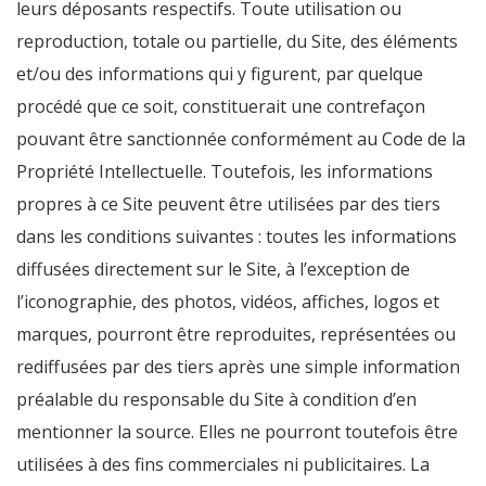
leurs déposants respectifs. Toute utilisation ou
reproduction, totale ou partielle, du Site, des éléments
et/ou des informations qui y figurent, par quelque
procédé que ce soit, constituerait une contrefaçon
pouvant être sanctionnée conformément au Code de la
Propriété Intellectuelle. Toutefois, les informations
propres à ce Site peuvent être utilisées par des tiers
dans les conditions suivantes : toutes les informations
diffusées directement sur le Site, à l’exception de
l’iconographie, des photos, vidéos, affiches, logos et
marques, pourront être reproduites, représentées ou
rediffusées par des tiers après une simple information
préalable du responsable du Site à condition d’en
mentionner la source. Elles ne pourront toutefois être
utilisées à des fins commerciales ni publicitaires. La