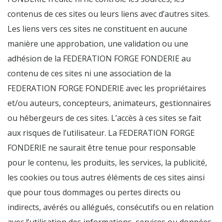
contenus de ces sites ou leurs liens avec d’autres sites.
Les liens vers ces sites ne constituent en aucune
manière une approbation, une validation ou une
adhésion de la FEDERATION FORGE FONDERIE au
contenu de ces sites ni une association de la
FEDERATION FORGE FONDERIE avec les propriétaires
et/ou auteurs, concepteurs, animateurs, gestionnaires
ou hébergeurs de ces sites. L’accès à ces sites se fait
aux risques de l’utilisateur. La FEDERATION FORGE
FONDERIE ne saurait être tenue pour responsable
pour le contenu, les produits, les services, la publicité,
les cookies ou tous autres éléments de ces sites ainsi
que pour tous dommages ou pertes directs ou
indirects, avérés ou allégués, consécutifs ou en relation