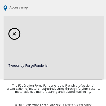
Access map
Tweets by ForgeFonderie
The Fédération Forge Fonderie is the French professional
organization of metal shaping industries through forging, casting,
metal additive manufacturing and related machining.
© 2016 Fédération Forge Fonderie -
Credits & legal notice