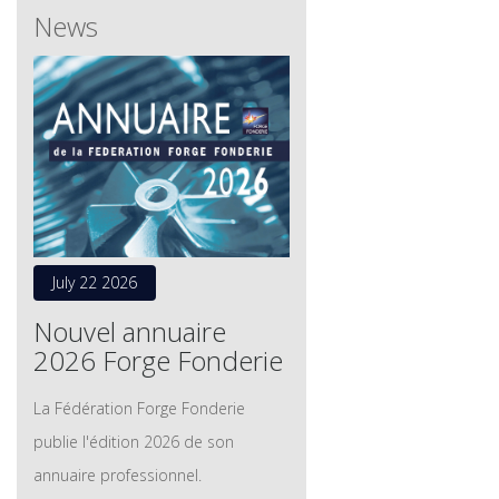
News
July 22 2026
Nouvel annuaire
2026 Forge Fonderie
La Fédération Forge Fonderie
publie l'édition 2026 de son
annuaire professionnel.