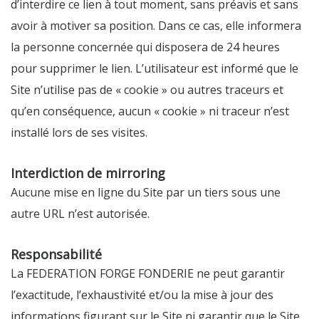
d’interdire ce lien à tout moment, sans préavis et sans
avoir à motiver sa position. Dans ce cas, elle informera
la personne concernée qui disposera de 24 heures
pour supprimer le lien. L’utilisateur est informé que le
Site n’utilise pas de « cookie » ou autres traceurs et
qu’en conséquence, aucun « cookie » ni traceur n’est
installé lors de ses visites.
Interdiction de mirroring
Aucune mise en ligne du Site par un tiers sous une
autre URL n’est autorisée.
Responsabilité
La FEDERATION FORGE FONDERIE ne peut garantir
l’exactitude, l’exhaustivité et/ou la mise à jour des
informations figurant sur le Site ni garantir que le Site