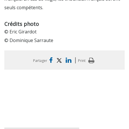
seuls compétents.
Crédits photo
© Eric Girardot
© Dominique Sarraute
|
Partager
Print