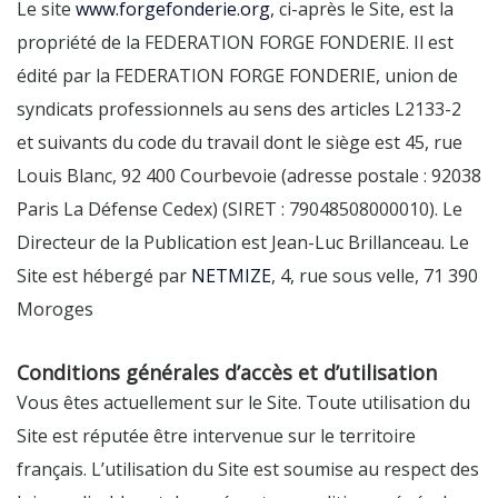
Le site
www.forgefonderie.org
, ci-après le Site, est la
propriété de la FEDERATION FORGE FONDERIE. Il est
édité par la FEDERATION FORGE FONDERIE, union de
syndicats professionnels au sens des articles L2133-2
et suivants du code du travail dont le siège est 45, rue
Louis Blanc, 92 400 Courbevoie (adresse postale : 92038
Paris La Défense Cedex) (SIRET : 79048508000010). Le
Directeur de la Publication est Jean-Luc Brillanceau. Le
Site est hébergé par
NETMIZE
, 4, rue sous velle, 71 390
Moroges
Conditions générales d’accès et d’utilisation
Vous êtes actuellement sur le Site. Toute utilisation du
Site est réputée être intervenue sur le territoire
français. L’utilisation du Site est soumise au respect des