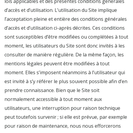
lois applicables et des présentes conditions générales
d’accès et d’utilisation. L’utilisation du Site implique
l’acceptation pleine et entière des conditions générales
d’accès et d’utilisation ci-après décrites. Ces conditions
sont susceptibles d’être modifiées ou complétées à tout
moment, les utilisateurs du Site sont donc invités à les
consulter de manière régulière. De la même façon, les
mentions légales peuvent être modifiées à tout
moment. Elles s’imposent néanmoins à l’utilisateur qui
est invité à s’y référer le plus souvent possible afin d’en
prendre connaissance. Bien que le Site soit
normalement accessible à tout moment aux
utilisateurs, une interruption pour raison technique
peut toutefois survenir ; si elle est prévue, par exemple
pour raison de maintenance, nous nous efforcerons