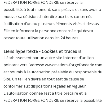
FEDERATION FORGE FONDERIE se réserve la
possibilité, à tout moment, sans préavis et sans avoir à
motiver sa décision d’interdire aux tiers concernés
l’utilisation d’un ou plusieurs éléments visés ci-dessus.
Elle en informera la personne concernée qui devra
cesser toute utilisation dans les 24 heures.
Liens hypertexte - Cookies et traceurs
L’établissement par un autre site Internet d’un lien
pointant vers l’adresse www.metiers-forgefonderie.com
est soumis à l’autorisation préalable du responsable du
Site. Un tel lien devra en tout état de cause se
conformer aux dispositions légales en vigueur.
L’autorisation donnée l’est à titre précaire et la
FEDERATION FORGE FONDERIE se réserve la possibilité