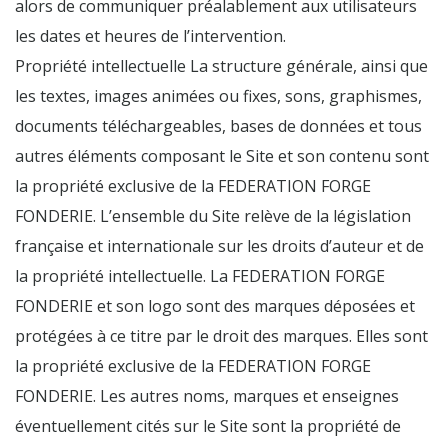
alors de communiquer préalablement aux utilisateurs
les dates et heures de l’intervention.
Propriété intellectuelle La structure générale, ainsi que
les textes, images animées ou fixes, sons, graphismes,
documents téléchargeables, bases de données et tous
autres éléments composant le Site et son contenu sont
la propriété exclusive de la FEDERATION FORGE
FONDERIE. L’ensemble du Site relève de la législation
française et internationale sur les droits d’auteur et de
la propriété intellectuelle. La FEDERATION FORGE
FONDERIE et son logo sont des marques déposées et
protégées à ce titre par le droit des marques. Elles sont
la propriété exclusive de la FEDERATION FORGE
FONDERIE. Les autres noms, marques et enseignes
éventuellement cités sur le Site sont la propriété de