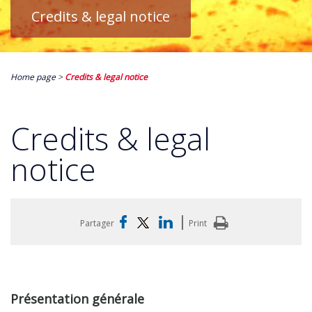
Credits & legal notice
Home page
>
Credits & legal notice
Credits & legal
notice
|
Partager
Print
Présentation générale