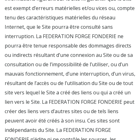
est exempt d’erreurs matérielles et/ou vices ou, compte
tenu des caractéristiques matérielles du réseau
Internet, que le Site pourra être consulté sans
interruption. La FEDERATION FORGE FONDERIE ne
pourra être tenue responsable des dommages directs
ou indirects résultant d’une connexion au Site ou de sa
consultation ou de l’impossibilité de l’utiliser, ou d’un
mauvais fonctionnement, d’une interruption, d’un virus,
résultant de l’accès ou de l’utilisation du Site ou de tout
site vers lequel le Site a créé des liens ou qui a créé un
lien vers le Site. La FEDERATION FORGE FONDERIE peut
créer des liens vers d’autres sites ou de tels liens
peuvent avoir été créés à son insu. Ces sites sont
indépendants du Site. La FEDERATION FORGE
FONDERIE n’édite ni ne contrôle les sources, les