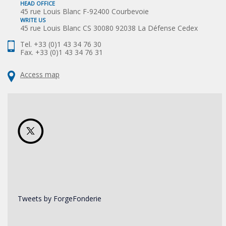
HEAD OFFICE
45 rue Louis Blanc F-92400 Courbevoie
WRITE US
45 rue Louis Blanc CS 30080 92038 La Défense Cedex
Tel. +33 (0)1 43 34 76 30
Fax. +33 (0)1 43 34 76 31
Access map
Tweets by ForgeFonderie