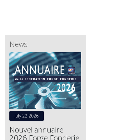
News
July 22 2026
Nouvel annuaire
2026 Forge Fonderie