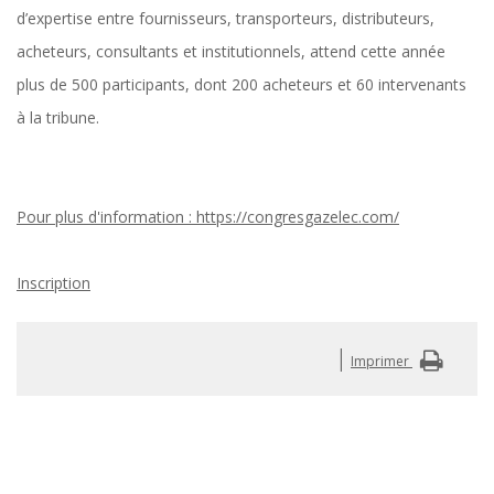
d’expertise entre fournisseurs, transporteurs, distributeurs,
acheteurs, consultants et institutionnels, attend cette année
plus de 500 participants, dont 200 acheteurs et 60 intervenants
à la tribune.
Pour plus d'information : https://congresgazelec.com/
Inscription
|
Imprimer