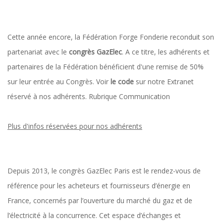
Cette année encore, la Fédération Forge Fonderie reconduit son
partenariat avec le
congrès GazElec
. A ce titre, les adhérents et
partenaires de la Fédération bénéficient d'une remise de 50%
sur leur entrée au Congrès. Voir
le code
sur notre Extranet
réservé à nos adhérents. Rubrique Communication
Plus d'infos réservées pour nos adhérents
Depuis 2013, le congrès GazElec Paris est le rendez-vous de
référence pour les acheteurs et fournisseurs d’énergie en
France, concernés par l’ouverture du marché du gaz et de
l’électricité à la concurrence. Cet espace d’échanges et