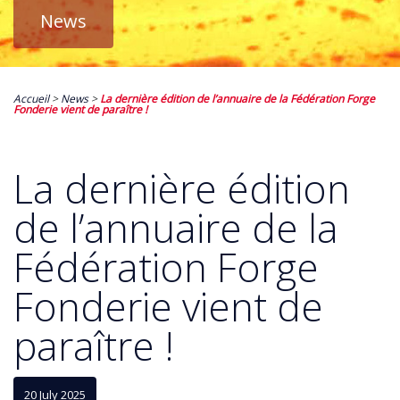
News
Accueil
>
News
>
La dernière édition de l’annuaire de la Fédération Forge
Fonderie vient de paraître !
La dernière édition
de l’annuaire de la
Fédération Forge
Fonderie vient de
paraître !
20 July 2025