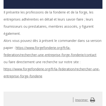
Il présente les professions de la fonderie et de la forge, les
entreprises adhérentes en détail et leurs savoir-faire ; leurs
fournisseurs ou prestataires, membres associés, y figurent
également.
Alors vous pouvez dès à présent le commander dans sa version
papier :
https://www.forgefonderie.org/fr/la-
federation/rechercher-une-entreprise-forge-fonderie/contact
ou faire directement une recherche sur notre site :
https://www.forgefonderie.org/fr/la-federation/rechercher-une-
entreprise-forge-fonderie
|
Imprimer