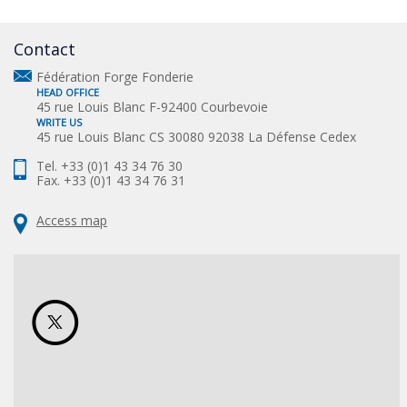
Contact
Fédération Forge Fonderie
HEAD OFFICE
45 rue Louis Blanc F-92400 Courbevoie
WRITE US
45 rue Louis Blanc CS 30080 92038 La Défense Cedex
Tel. +33 (0)1 43 34 76 30
Fax. +33 (0)1 43 34 76 31
Access map