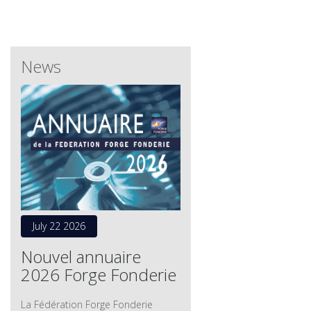
News
July 22 2026
Nouvel annuaire
2026 Forge Fonderie
La Fédération Forge Fonderie