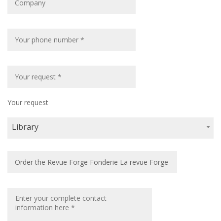
Your request
Library