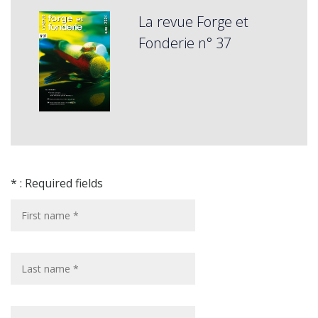
La revue Forge et
Fonderie n° 37
* : Required fields