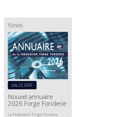
News
July 22 2026
Nouvel annuaire
2026 Forge Fonderie
La Fédération Forge Fonderie