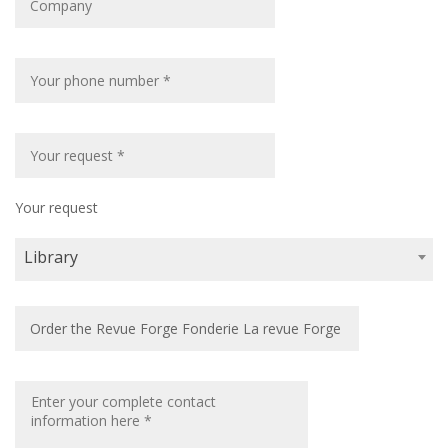
Your request
Library