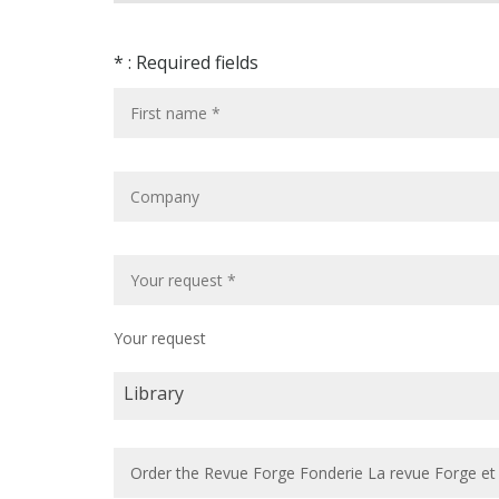
* : Required fields
Your request
Library