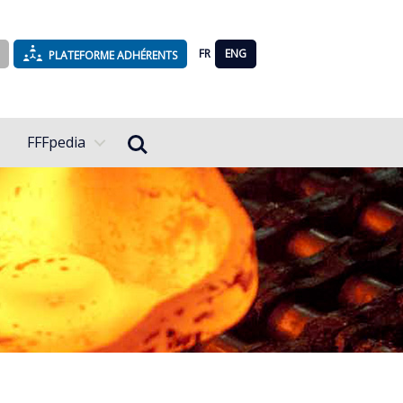
FR
ENG
PLATEFORME ADHÉRENTS
Rechercher...
FFFpedia