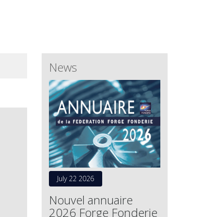
News
July 22 2026
Nouvel annuaire
2026 Forge Fonderie