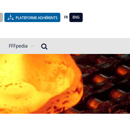
FR
ENG
PLATEFORME ADHÉRENTS
Rechercher...
FFFpedia