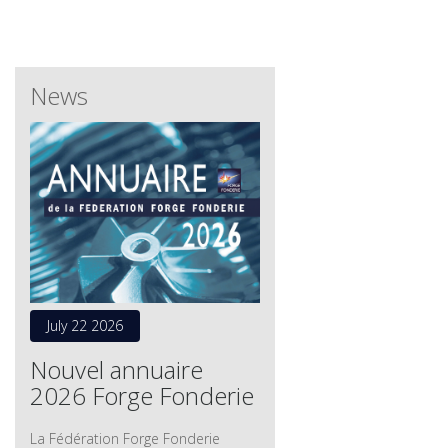
News
July 22 2026
Nouvel annuaire
2026 Forge Fonderie
La Fédération Forge Fonderie