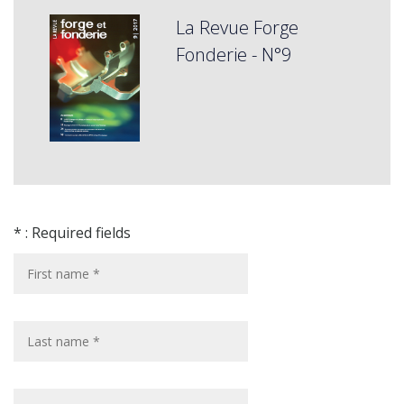
La Revue Forge
Fonderie - N°9
* : Required fields