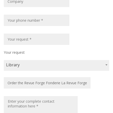
Your request
Library