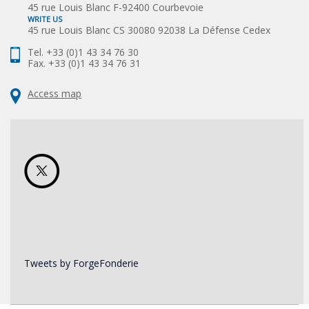
45 rue Louis Blanc F-92400 Courbevoie
WRITE US
45 rue Louis Blanc CS 30080 92038 La Défense Cedex
Tel. +33 (0)1 43 34 76 30
Fax. +33 (0)1 43 34 76 31
Access map
Tweets by ForgeFonderie