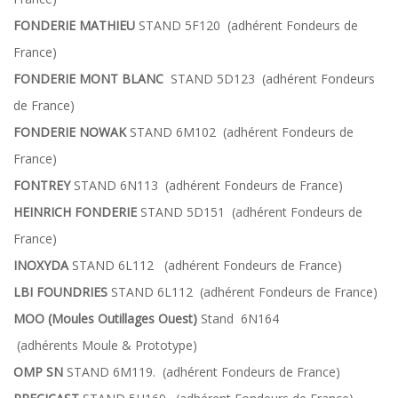
FONDERIE MATHIEU
STAND 5F120 (adhérent Fondeurs de
France)
FONDERIE MONT BLANC
STAND 5D123 (adhérent Fondeurs
de France)
FONDERIE NOWAK
STAND 6M102 (adhérent Fondeurs de
France)
FONTREY
STAND 6N113 (adhérent Fondeurs de France)
HEINRICH FONDERIE
STAND 5D151 (adhérent Fondeurs de
France)
INOXYDA
STAND 6L112 (adhérent Fondeurs de France)
LBI FOUNDRIES
STAND 6L112 (adhérent Fondeurs de France)
MOO (Moules Outillages Ouest)
Stand 6N164
(adhérents Moule & Prototype)
OMP SN
STAND 6M119. (adhérent Fondeurs de France)