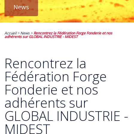
News
Accueil
>
News
>
Rencontrez la Fédération Forge Fonderie et nos
adhérents sur GLOBAL INDUSTRIE - MIDEST
Rencontrez la
Fédération Forge
Fonderie et nos
adhérents sur
GLOBAL INDUSTRIE -
MIDEST