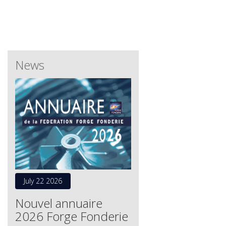
News
July 22 2026
Nouvel annuaire
2026 Forge Fonderie