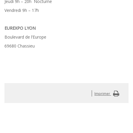
Jeudi 9h – 20h Nocturne
Vendredi 9h – 17h
EUREXPO LYON
Boulevard de l’Europe
69680 Chassieu
|
Imprimer