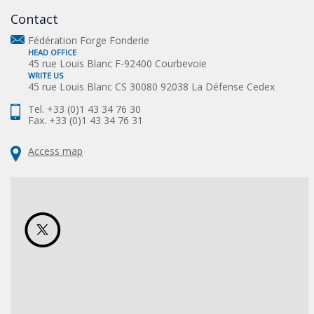
Contact
Fédération Forge Fonderie
HEAD OFFICE
45 rue Louis Blanc F-92400 Courbevoie
WRITE US
45 rue Louis Blanc CS 30080 92038 La Défense Cedex
Tel. +33 (0)1 43 34 76 30
Fax. +33 (0)1 43 34 76 31
Access map