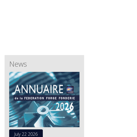
News
July 22 2026