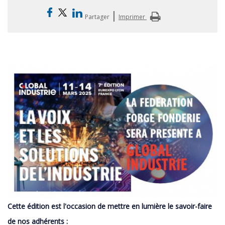
|
Partager
Imprimer
Cette édition est l'occasion de mettre en lumière le savoir-faire
de nos adhérents :