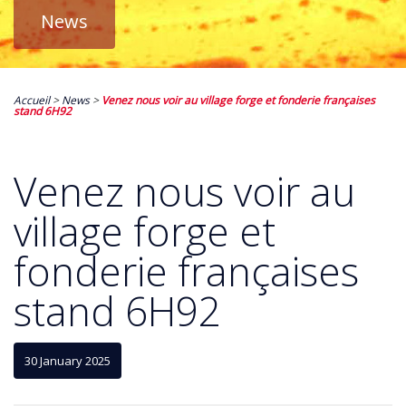
News
Accueil
>
News
>
Venez nous voir au village forge et fonderie françaises
stand 6H92
Venez nous voir au
village forge et
fonderie françaises
stand 6H92
30 January 2025