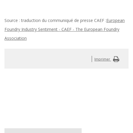
Source : traduction du communiqué de presse CAEF :
European
Foundry Industry Sentiment - CAEF - The European Foundry
Association
|
Imprimer