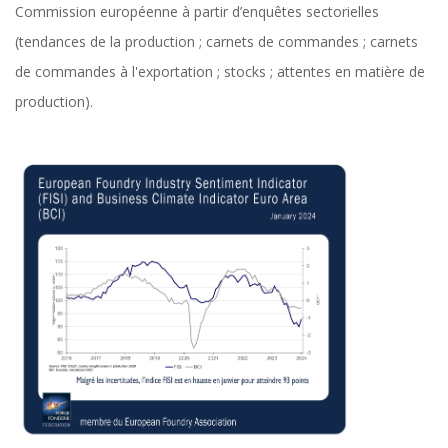
Commission européenne à partir d’enquêtes sectorielles
(tendances de la production ; carnets de commandes ; carnets
de commandes à l'exportation ; stocks ; attentes en matière de
production).