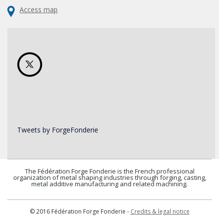
Access map
Tweets by ForgeFonderie
The Fédération Forge Fonderie is the French professional
organization of metal shaping industries through forging, casting,
metal additive manufacturing and related machining.
© 2016 Fédération Forge Fonderie -
Credits & legal notice