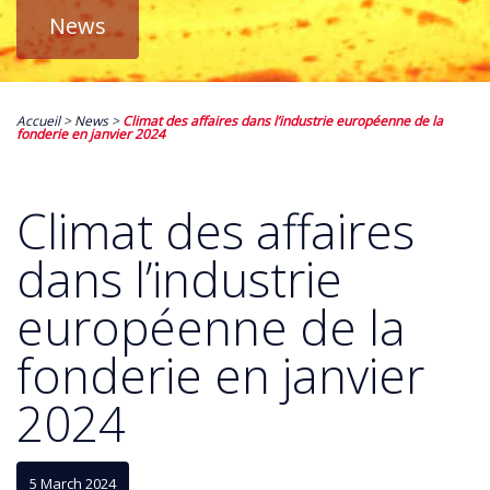
News
Accueil
>
News
>
Climat des affaires dans l’industrie européenne de la
fonderie en janvier 2024
Climat des affaires
dans l’industrie
européenne de la
fonderie en janvier
2024
5 March 2024