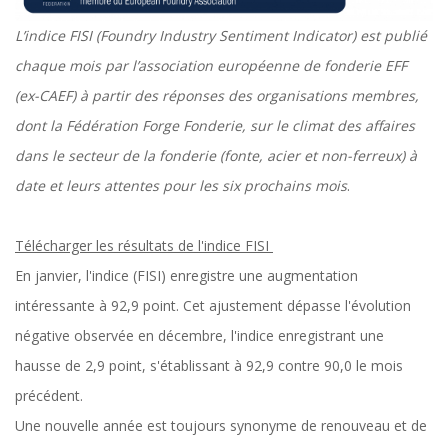
L’indice FISI (Foundry Industry Sentiment Indicator) est publié
chaque mois par l’association européenne de fonderie EFF
(ex-CAEF) à partir des réponses des organisations membres,
dont la Fédération Forge Fonderie, sur le climat des affaires
dans le secteur de la fonderie (fonte, acier et non-ferreux) à
date et leurs attentes pour les six prochains mois
.
Télécharger les résultats de l'indice FISI
En janvier, l'indice (FISI) enregistre une augmentation
intéressante à 92,9 point. Cet ajustement dépasse l'évolution
négative observée en décembre, l'indice enregistrant une
hausse de 2,9 point, s'établissant à 92,9 contre 90,0 le mois
précédent.
Une nouvelle année est toujours synonyme de renouveau et de