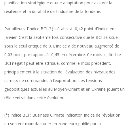
planification stratégique et une adaptation pour assurer la
résilience et la durabilité de l'industrie de la fonderie.
Par ailleurs, l'indice BCI (*) s'établit à -0,42 point d'indice en
janvier. C'est la septième fois consécutive que le BCI se situe
sous le seuil critique de 0. L'indice a de nouveau augmenté de
0,03 point par rapport à -0,45 en décembre. Ce mois-ci, l’indice
BCI négatif peut être attribué, comme le mois précédent,
principalement à la situation de l'évaluation des niveaux des
carnets de commandes à l'exportation. Les tensions
géopolitiques actuelles au Moyen-Orient et en Ukraine jouent un
rôle central dans cette évolution.
(*) Indice BCI : Business Climate Indicator. Indice de l’évolution
du secteur manufacturier en zone euro publié par la