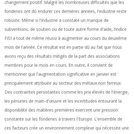
changement positif. Malgré les nombreuses difficultés que les
fonderies ont dû endurer ces dernières années, l'industrie reste
robuste. Même si l'industrie a constaté un manque de
subventions, de soutien ou de toute autre forme d'aide, l’indice
FISI a tout de même réussi à augmenter au cours du deuxième
mois de l'année. Ce résultat est en partie dû au fait que nous
avons reçu des résultats mitigés de la part des associations
membres pour le mois en cours. En outre, il convient de
mentionner que l'augmentation significative en janvier est
principalement attribuée au secteur des métaux non ferreux.
Des contraintes persistantes comme les prix élevés de l'énergie,
les pénuries de main-d'œuvre et les incertitudes entourant la
disponibilité des matières premières exercent une pression
constante sur les fonderies à travers l'Europe. L'ensemble de
ces facteurs crée un environnement complexe qui nécessite une