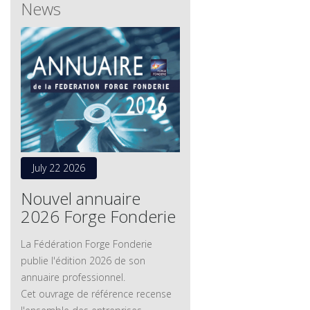
News
July 22 2026
Nouvel annuaire
2026 Forge Fonderie
La Fédération Forge Fonderie
publie l'édition 2026 de son
annuaire professionnel.
Cet ouvrage de référence recense