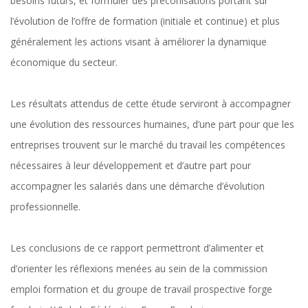
besoins futurs, et formuler des préconisations portant sur
l’évolution de l’offre de formation (initiale et continue) et plus
généralement les actions visant à améliorer la dynamique
économique du secteur.
Les résultats attendus de cette étude serviront à accompagner
une évolution des ressources humaines, d’une part pour que les
entreprises trouvent sur le marché du travail les compétences
nécessaires à leur développement et d’autre part pour
accompagner les salariés dans une démarche d’évolution
professionnelle.
Les conclusions de ce rapport permettront d’alimenter et
d’orienter les réflexions menées au sein de la commission
emploi formation et du groupe de travail prospective forge