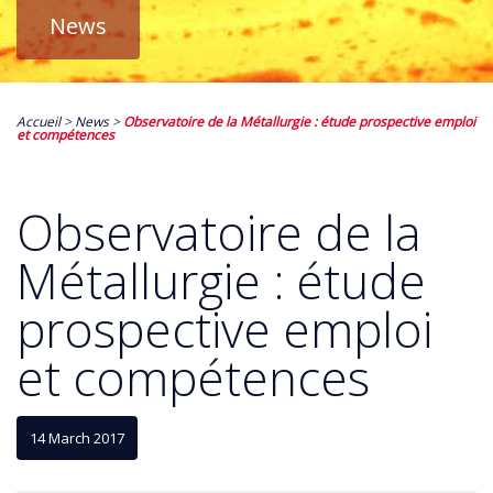
News
Accueil
>
News
>
Observatoire de la Métallurgie : étude prospective emploi
et compétences
Observatoire de la
Métallurgie : étude
prospective emploi
et compétences
14 March 2017