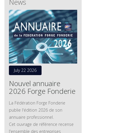
News
July 22 2026
Nouvel annuaire
2026 Forge Fonderie
La Fédération Forge Fonderie
publie l'édition 2026 de son
annuaire professionnel.
Cet ouvrage de référence recense
l'ensemble des entreprises