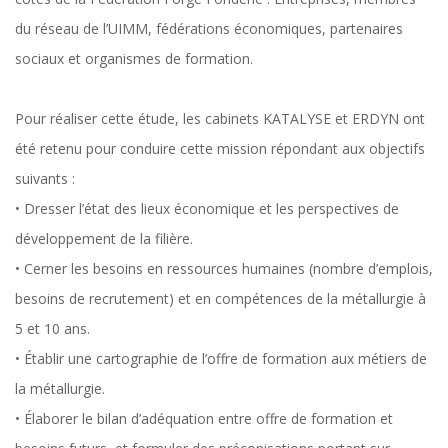
du réseau de l’UIMM, fédérations économiques, partenaires
sociaux et organismes de formation.
Pour réaliser cette étude, les cabinets KATALYSE et ERDYN ont
été retenu pour conduire cette mission répondant aux objectifs
suivants :
• Dresser l’état des lieux économique et les perspectives de
développement de la filière.
• Cerner les besoins en ressources humaines (nombre d’emplois,
besoins de recrutement) et en compétences de la métallurgie à
5 et 10 ans.
• Établir une cartographie de l’offre de formation aux métiers de
la métallurgie.
• Élaborer le bilan d’adéquation entre offre de formation et