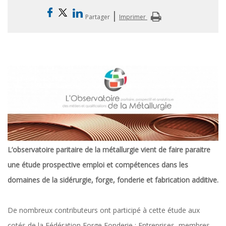
|
Partager
Imprimer
L’observatoire paritaire de la métallurgie vient de faire paraitre
une étude prospective emploi et compétences dans les
domaines de la sidérurgie, forge, fonderie et fabrication additive.
De nombreux contributeurs ont participé à cette étude aux
cotés de la Fédération Forge Fonderie : Entreprises, membres