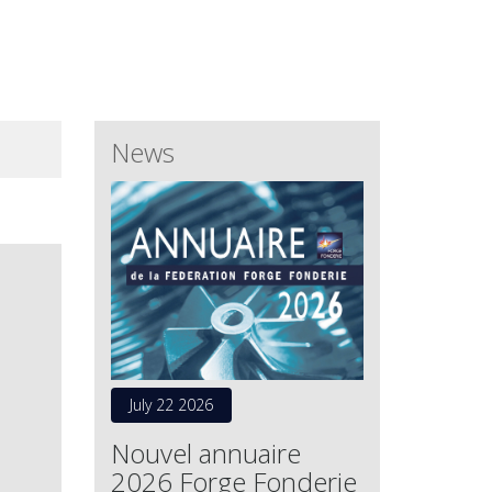
News
July 22 2026
Nouvel annuaire
2026 Forge Fonderie