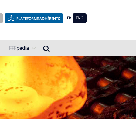
FR
ENG
PLATEFORME ADHÉRENTS
Rechercher...
FFFpedia