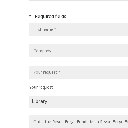
* : Required fields
Your request
Library