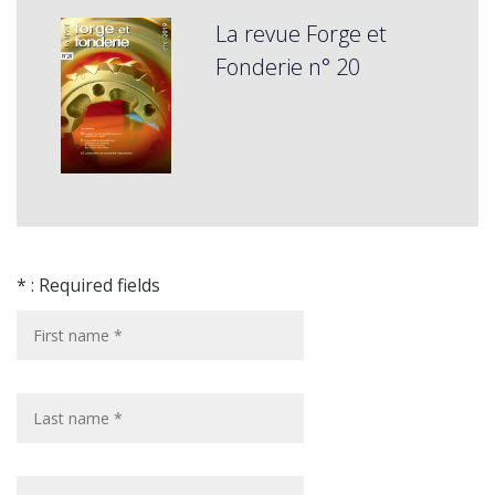
La revue Forge et
Fonderie n° 20
* : Required fields