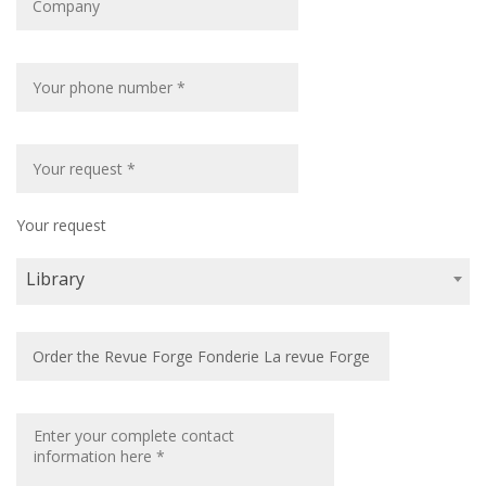
Your request
Library