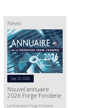
News
July 22 2026
Nouvel annuaire
2026 Forge Fonderie
La Fédération Forge Fonderie