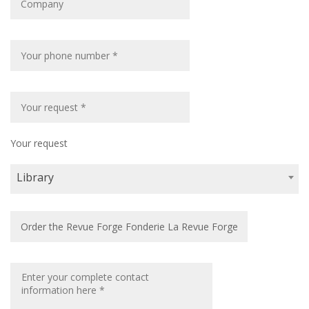
Your request
Library