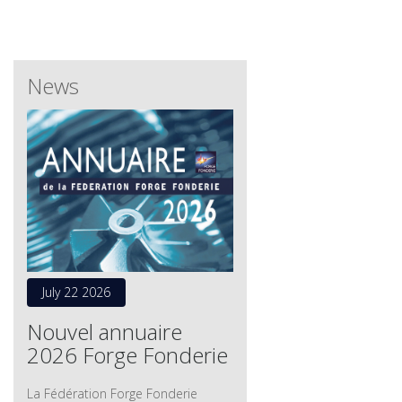
News
July 22 2026
Nouvel annuaire
2026 Forge Fonderie
La Fédération Forge Fonderie