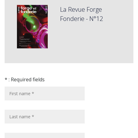
La Revue Forge
Fonderie - N°12
* : Required fields