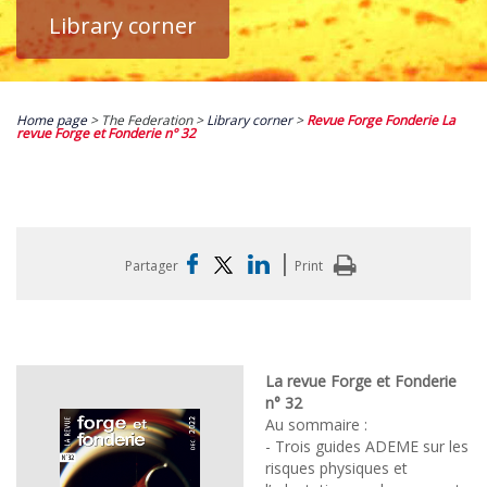
Library corner
Home page
> The Federation >
Library corner
>
Revue Forge Fonderie La
revue Forge et Fonderie n° 32
|
Partager
Print
La revue Forge et Fonderie
n° 32
Au sommaire :
- Trois guides ADEME sur les
risques physiques et