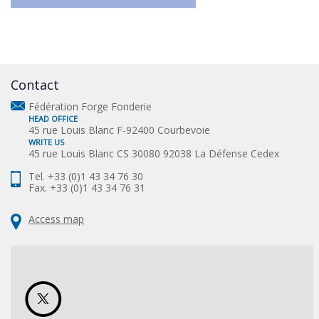
Contact
Fédération Forge Fonderie
HEAD OFFICE
45 rue Louis Blanc F-92400 Courbevoie
WRITE US
45 rue Louis Blanc CS 30080 92038 La Défense Cedex
Tel. +33 (0)1 43 34 76 30
Fax. +33 (0)1 43 34 76 31
Access map