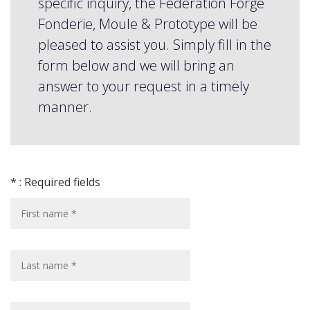
specific inquiry, the Fédération Forge
Fonderie, Moule & Prototype will be
pleased to assist you. Simply fill in the
form below and we will bring an
answer to your request in a timely
manner.
* : Required fields