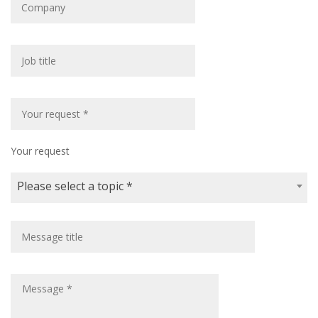
Your request
Please select a topic *