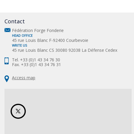
Contact
Fédération Forge Fonderie
HEAD OFFICE
45 rue Louis Blanc F-92400 Courbevoie
WRITE US
45 rue Louis Blanc CS 30080 92038 La Défense Cedex
Tel. +33 (0)1 43 34 76 30
Fax. +33 (0)1 43 34 76 31
Access map