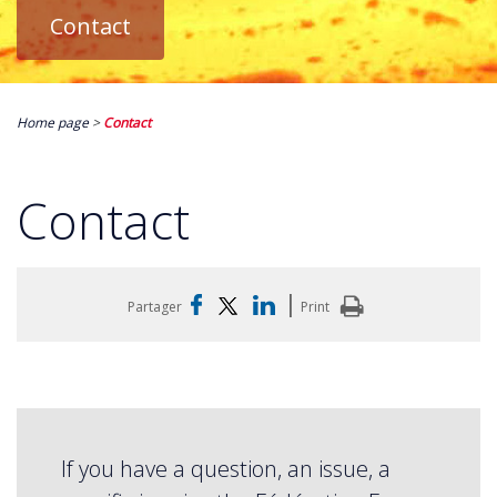
Contact
Home page
>
Contact
Contact
|
Partager
Print
If you have a question, an issue, a