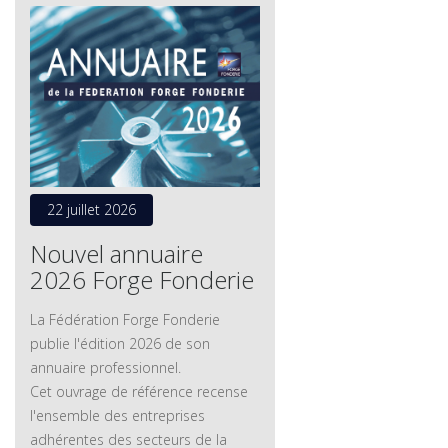
22 juillet 2026
Nouvel annuaire
2026 Forge Fonderie
La Fédération Forge Fonderie
publie l'édition 2026 de son
annuaire professionnel.
Cet ouvrage de référence recense
l'ensemble des entreprises
adhérentes des secteurs de la