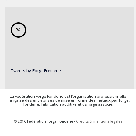
Tweets by ForgeFonderie
La Fédération Forge Fonderie est l’organisation professionnelle
française des entreprises de mise en forme des métaux par forge,
fonderie, fabrication additive et usinage associé.
© 2016 Fédération Forge Fonderie -
Crédits & mentions légales