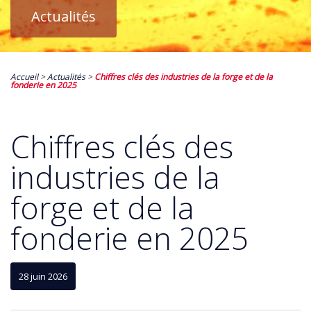
Actualités
Accueil
>
Actualités
>
Chiffres clés des industries de la forge et de la
fonderie en 2025
Chiffres clés des
industries de la
forge et de la
fonderie en 2025
28 juin 2026