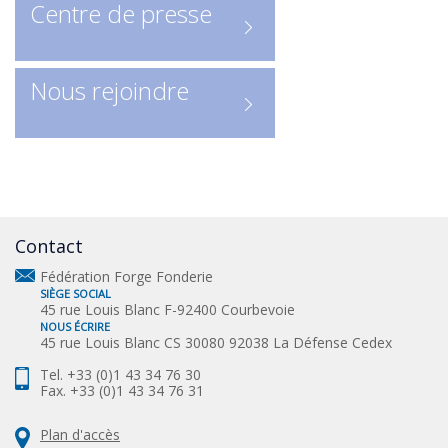
Centre de presse
Nous rejoindre
Contact
Fédération Forge Fonderie
SIÈGE SOCIAL
45 rue Louis Blanc F-92400 Courbevoie
NOUS ÉCRIRE
45 rue Louis Blanc CS 30080 92038 La Défense Cedex
Tel. +33 (0)1 43 34 76 30
Fax. +33 (0)1 43 34 76 31
Plan d'accès