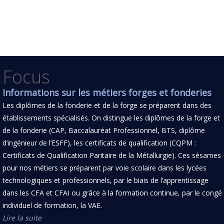
Focus
Informations sur les métiers forges et fonderies
Les diplômes de la fonderie et de la forge se préparent dans des
établissements spécialisés. On distingue les diplômes de la forge et
de la fonderie (CAP, Baccalauréat Professionnel, BTS, diplôme
d’ingénieur de l’ESFF), les certificats de qualification (CQPM :
Certificats de Qualification Paritaire de la Métallurgie). Ces sésames
pour nos métiers se préparent par voie scolaire dans les lycées
technologiques et professionnels, par le biais de l’apprentissage
dans les CFA et CFAI ou grâce à la formation continue, par le congé
individuel de formation, la VAE.
Lire la suite