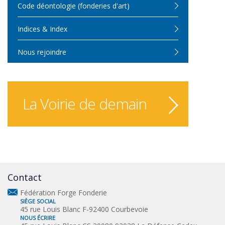
Code déontologie (fonderies d'art)
Indices & Index
Nous rejoindre
La Voirie de demain
Contact
Fédération Forge Fonderie
SIÈGE SOCIAL
45 rue Louis Blanc F-92400 Courbevoie
NOUS ÉCRIRE