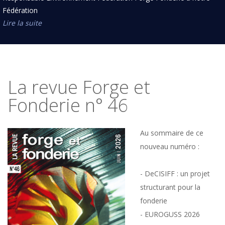
Fédération
Lire la suite
La revue Forge et
Fonderie n° 46
Au sommaire de ce
nouveau numéro :
- DeCISIFF : un projet
structurant pour la
fonderie
- EUROGUSS 2026