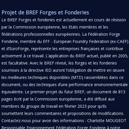
Projet de BREF Forges et Fonderies
Le BREF Forges et fonderies est actuellement en cours de révision
par la Commission européenne, les Etats membres et les
fédérations professionnelles européennes. La Fédération Forge
Fonderie, membre du EFF - European Foundry Federation (ex-CAEF)
et d’EuroForge, représente les entreprises françaises et contribue
activement à ce travail. L’application du BREF actuel, publié en 2005,
est facultative. Avec le BREF révisé, les forges et les fonderies
soumises à la directive IED auront l’obligation de mettre en œuvre
les meilleures techniques disponibles (MTD) rassemblées dans ce
document, ou des techniques d’une performance environnementale
équivalente. Le premier projet du futur BREF, un document de 813
pages écrit par la Commission européenne, a été diffusé aux
membres du groupe de travail en février 2023 pour qu’ils
soumettent leurs commentaires et propositions de modifications.
Contactez-nous pour avoir des informations : Charlotte MOUGEOT
Responsable Environnement Fédération Forge Fonderie à notre