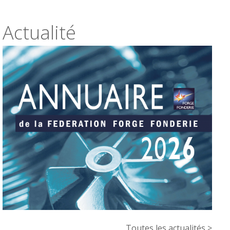
Actualité
Toutes les actualités >