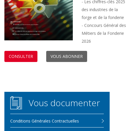
- Les chiffres-clés 2025
des industries de la
forge et de la fonderie
- Concours Général des
Métiers de la Fonderie
2026
CONSULTER
VOUS ABONNER
Vous documenter
Conditions Générales Contractuelles