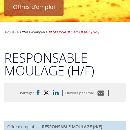
Offres d'emploi
Accueil
>
Offres d'emploi
>
RESPONSABLE MOULAGE (H/F)
RESPONSABLE
MOULAGE (H/F)
|
|
Partager
Envoyer par Email
Offre d'emploi
RESPONSABLE MOULAGE (H/F)