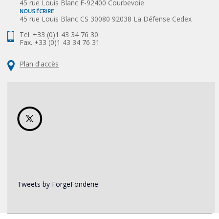
45 rue Louis Blanc F-92400 Courbevoie
NOUS ÉCRIRE
45 rue Louis Blanc CS 30080 92038 La Défense Cedex
Tel. +33 (0)1 43 34 76 30
Fax. +33 (0)1 43 34 76 31
Plan d'accès
Tweets by ForgeFonderie