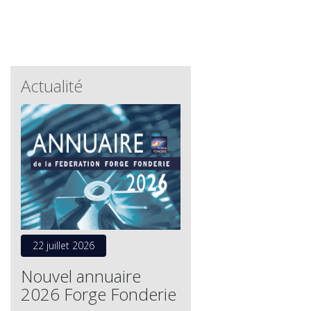
Actualité
22 juillet 2026
Nouvel annuaire
2026 Forge Fonderie