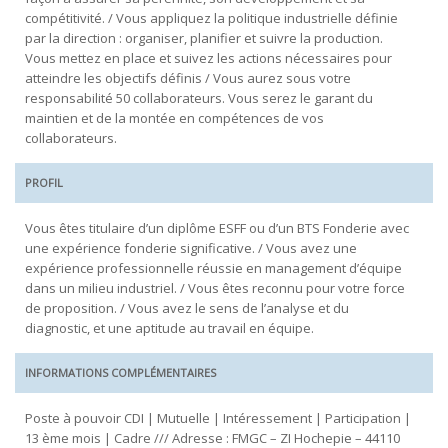
compétitivité. / Vous appliquez la politique industrielle définie
par la direction : organiser, planifier et suivre la production.
Vous mettez en place et suivez les actions nécessaires pour
atteindre les objectifs définis / Vous aurez sous votre
responsabilité 50 collaborateurs. Vous serez le garant du
maintien et de la montée en compétences de vos
collaborateurs.
PROFIL
Vous êtes titulaire d’un diplôme ESFF ou d’un BTS Fonderie avec
une expérience fonderie significative. / Vous avez une
expérience professionnelle réussie en management d’équipe
dans un milieu industriel. / Vous êtes reconnu pour votre force
de proposition. / Vous avez le sens de l’analyse et du
diagnostic, et une aptitude au travail en équipe.
INFORMATIONS COMPLÉMENTAIRES
Poste à pouvoir CDI | Mutuelle | Intéressement | Participation |
13 ème mois | Cadre /// Adresse : FMGC – ZI Hochepie – 44110