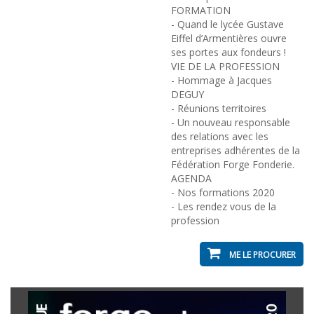
FORMATION
- Quand le lycée Gustave
Eiffel d’Armentières ouvre
ses portes aux fondeurs !
VIE DE LA PROFESSION
- Hommage à Jacques
DEGUY
- Réunions territoires
- Un nouveau responsable
des relations avec les
entreprises adhérentes de la
Fédération Forge Fonderie.
AGENDA
- Nos formations 2020
- Les rendez vous de la
profession
ME LE PROCURER