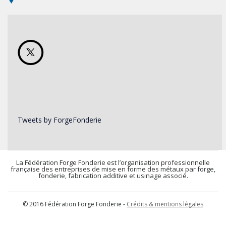
Tweets by ForgeFonderie
La Fédération Forge Fonderie est l’organisation professionnelle
française des entreprises de mise en forme des métaux par forge,
fonderie, fabrication additive et usinage associé.
© 2016 Fédération Forge Fonderie -
Crédits & mentions légales