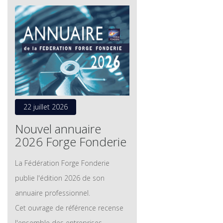
22 juillet 2026
Nouvel annuaire
2026 Forge Fonderie
La Fédération Forge Fonderie
publie l'édition 2026 de son
annuaire professionnel.
Cet ouvrage de référence recense
l'ensemble des entreprises