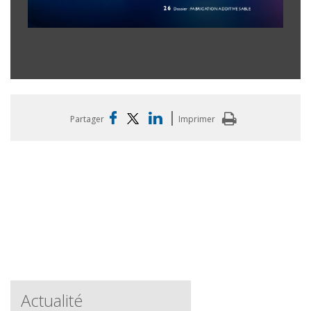
|
Partager
Imprimer
Actualité