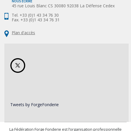
NOUS ÉCRIRE
45 rue Louis Blanc CS 30080 92038 La Défense Cedex
Tel. +33 (0)1 43 34 76 30
Fax. +33 (0)1 43 34 76 31
Plan d'accès
Tweets by ForgeFonderie
La Fédération Forge Fonderie est l’organisation professionnelle