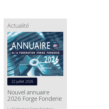
Actualité
22 juillet 2026
Nouvel annuaire
2026 Forge Fonderie
La Fédération Forge Fonderie