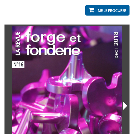
ME LE PROCURER