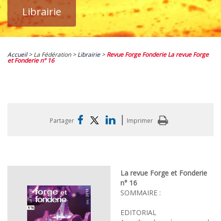
Librairie
Accueil
> La Fédération >
Librairie
>
Revue Forge Fonderie La revue Forge
et Fonderie n° 16
|
Partager
Imprimer
La revue Forge et Fonderie
n° 16
SOMMAIRE :
EDITORIAL